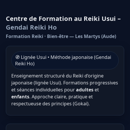
Centre de Formation au Reiki Usui –
Gendai Reiki Ho
Formation Reiki · Bien-être — Les Martys (Aude)
🧭 Lignée Usui • Méthode japonaise (Gendai
Reiki Ho)
Enseignement structuré du Reiki d’origine
japonaise (lignée Usui). Formations progressives
et séances individuelles pour
adultes
et
enfants
. Approche claire, pratique et
respectueuse des principes (Gokai).