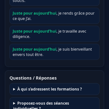
soucis.
Juste pour aujourd’hui
, je rends grâce pour
ce que j’ai.
Juste pour aujourd’hui
, je travaille avec
diligence.
Juste pour aujourd’hui
, je suis bienveillant
envers tout être.
Questions / Réponses
À qui s’adressent les formations ?
Proposez-vous des séances
individuelles ?