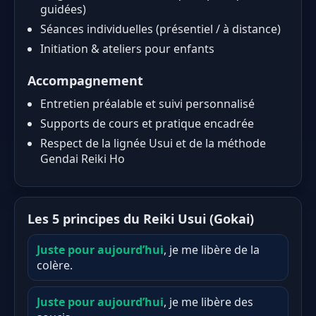
guidées)
Séances individuelles (présentiel / à distance)
Initiation & ateliers pour enfants
Accompagnement
Entretien préalable et suivi personnalisé
Supports de cours et pratique encadrée
Respect de la lignée Usui et de la méthode
Gendai Reiki Ho
Les 5 principes du Reiki Usui (Gokai)
Juste pour aujourd’hui
, je me libère de la
colère.
Juste pour aujourd’hui
, je me libère des