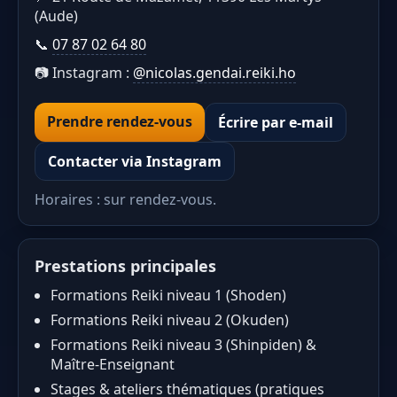
(Aude)
📞
07 87 02 64 80
📷 Instagram :
@nicolas.gendai.reiki.ho
Prendre rendez-vous
Écrire par e-mail
Contacter via Instagram
Horaires : sur rendez-vous.
Prestations principales
Formations Reiki niveau 1 (Shoden)
Formations Reiki niveau 2 (Okuden)
Formations Reiki niveau 3 (Shinpiden) &
Maître-Enseignant
Stages & ateliers thématiques (pratiques