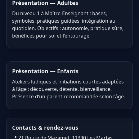
Présentation — Adultes
Du niveau 1 à Maître-Enseignant : bases,
symboles, pratiques guidées, intégration au
quotidien. Objectifs : autonomie, pratique sûre,
bénéfices pour soi et l’entourage.
Présentation — Enfants
Ateliers ludiques et initiations courtes adaptées
à l’âge : découverte, détente, bienveillance.
Présence d’un parent recommandée selon l’âge.
Contacts & rendez-vous
📍 21 Route de Mazamet, 11390 Les Martys