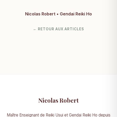
Nicolas Robert • Gendai Reiki Ho
← RETOUR AUX ARTICLES
Nicolas Robert
Maître Enseignant de Reiki Usui et Gendai Reiki Ho depuis