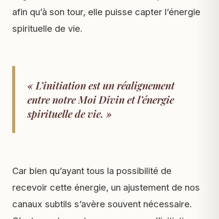
afin qu’à son tour, elle puisse capter l’énergie
spirituelle de vie.
« L’initiation est un réalignement
entre notre Moi Divin et l’énergie
spirituelle de vie. »
Car bien qu’ayant tous la possibilité de
recevoir cette énergie, un ajustement de nos
canaux subtils s’avère souvent nécessaire.