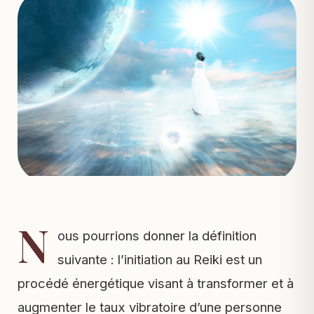
N
ous pourrions donner la définition
suivante : l’initiation au Reiki est un
procédé énergétique visant à transformer et à
augmenter le taux vibratoire d’une personne