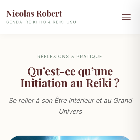
Nicolas Robert
GENDAI REIKI HO & REIKI USUI
RÉFLEXIONS & PRATIQUE
Qu’est-ce qu’une
Initiation au Reiki ?
Se relier à son Être intérieur et au Grand
Univers