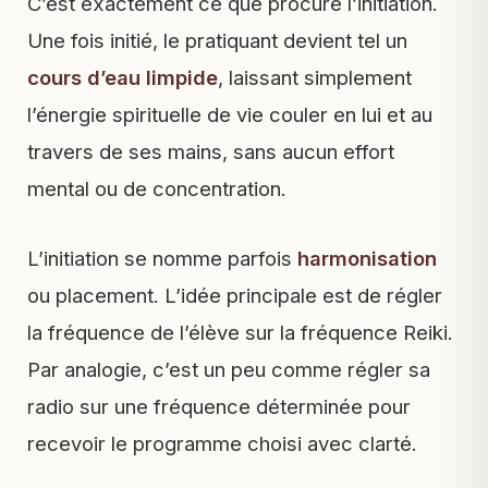
C’est exactement ce que procure l’initiation.
Une fois initié, le pratiquant devient tel un
cours d’eau limpide
, laissant simplement
l’énergie spirituelle de vie couler en lui et au
travers de ses mains, sans aucun effort
mental ou de concentration.
L’initiation se nomme parfois
harmonisation
ou placement. L’idée principale est de régler
la fréquence de l’élève sur la fréquence Reiki.
Par analogie, c’est un peu comme régler sa
radio sur une fréquence déterminée pour
recevoir le programme choisi avec clarté.