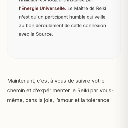
l’Énergie Universelle
. Le Maître de Reiki
n'est qu'un participant humble qui veille
au bon déroulement de cette connexion
avec la Source.
Maintenant, c’est à vous de suivre votre
chemin et d’expérimenter le Reiki par vous-
même, dans la joie, l’amour et la tolérance.