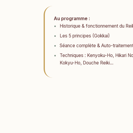
Au programme :
Historique & fonctionnement du Rei
Les 5 principes (Gokkai)
Séance complète & Auto-traitemen
Techniques : Kenyoku-Ho, Hikari 
Kokyu-Ho, Douche Reiki...