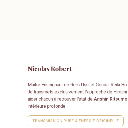
Nicolas Robert
Maître Enseignant de Reiki Usui et Gendai Reiki Ho
Je transmets exclusivement l'approche de Hiroshi
aider chacun à retrouver l’état de
Anshin Ritsume
intérieure profonde.
TRANSMISSION PURE & ÉNERGIE ORIGINELLE