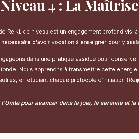
Niveau 4 : La Maîtrise
 de Reiki, ce niveau est un engagement profond vis-à-
 nécessaire d’avoir vocation à enseigner pour y assis
ngageons dans une pratique assidue pour conserver u
rofonde. Nous apprenons à transmettre cette énergie
autres, en étudiant chaque protocole d'initiation (Reij
l’Unité pour avancer dans la joie, la sérénité et la