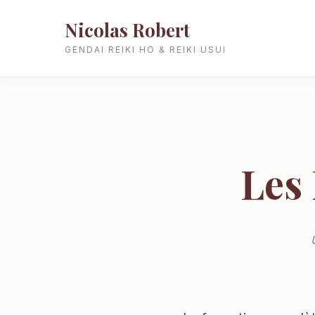
Nicolas Robert
GENDAI REIKI HO & REIKI USUI
Les 