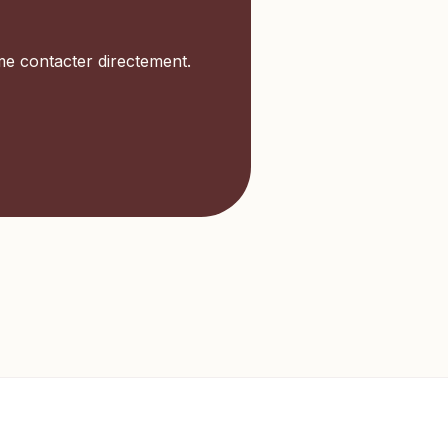
me contacter directement.