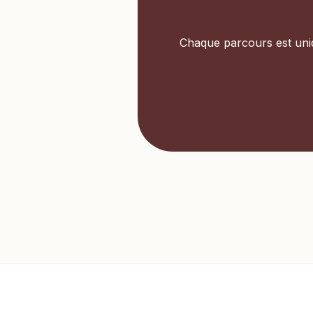
Chaque parcours est uniq