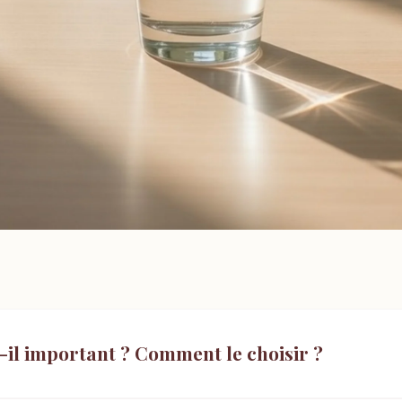
t-il important ? Comment le choisir ?