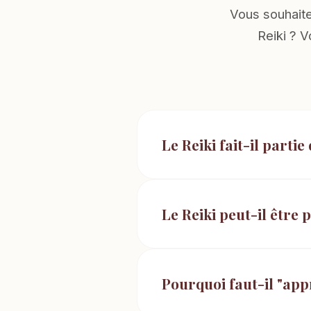
Vous souhaite
Reiki ? 
Le Reiki fait-il parti
Le Reiki peut-il être 
Pourquoi faut-il "app