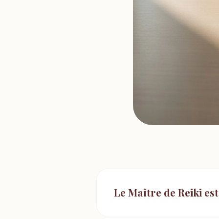
Le Maître de Reiki es