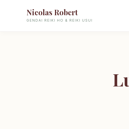
Nicolas Robert
GENDAI REIKI HO & REIKI USUI
Lu