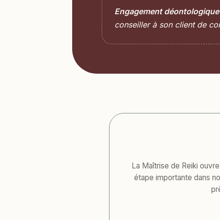
Engagement déontologique 
conseiller à son client de co
La Maîtrise de Reiki ouvre
étape importante dans not
pr