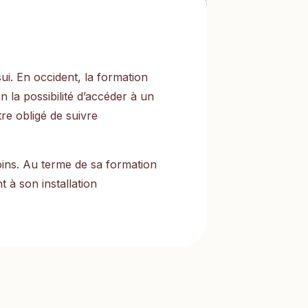
ui. En occident, la formation
 la possibilité d’accéder à un
re obligé de suivre
oins. Au terme de sa formation
t à son installation