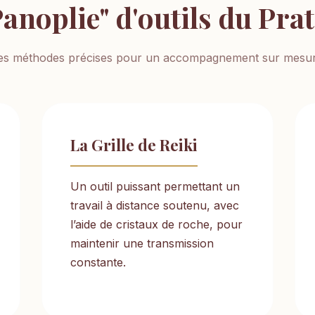
Panoplie" d'outils du Prat
es méthodes précises pour un accompagnement sur mesur
La Grille de Reiki
Un outil puissant permettant un
travail à distance soutenu, avec
l’aide de cristaux de roche, pour
maintenir une transmission
constante.