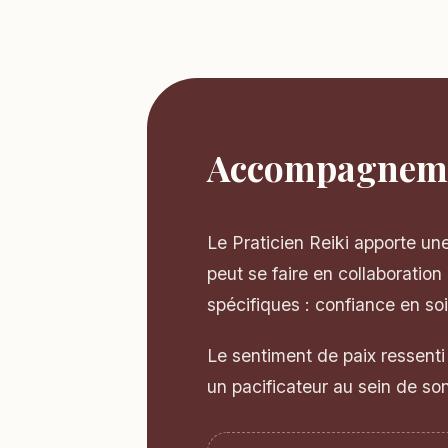
Accompagneme
Le Praticien Reiki apporte un
peut se faire en collaboratio
spécifiques : confiance en soi
Le sentiment de paix ressenti
un pacificateur au sein de s