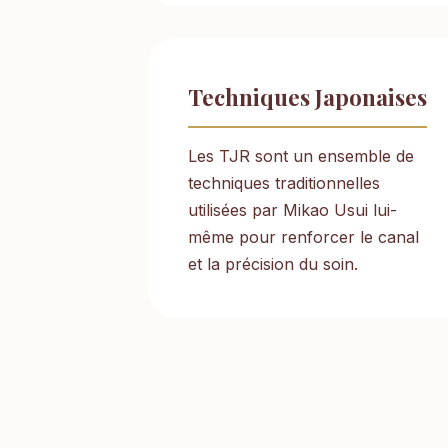
Techniques Japonaises
Les TJR sont un ensemble de
techniques traditionnelles
utilisées par Mikao Usui lui-
même pour renforcer le canal
et la précision du soin.