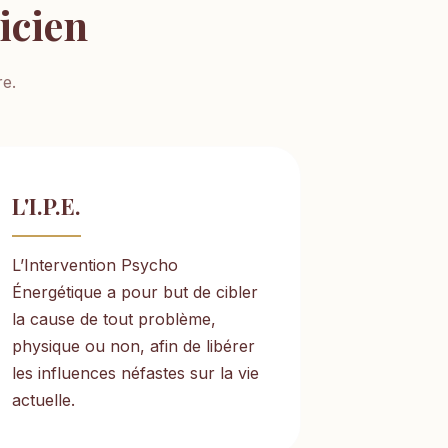
icien
e.
L'I.P.E.
L’Intervention Psycho
Énergétique a pour but de cibler
la cause de tout problème,
physique ou non, afin de libérer
les influences néfastes sur la vie
actuelle.