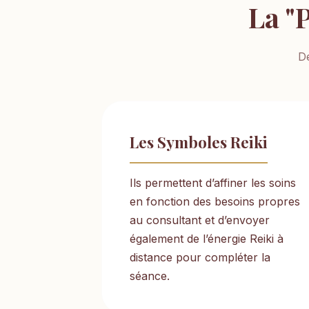
La "
D
Les Symboles Reiki
Ils permettent d’affiner les soins
en fonction des besoins propres
au consultant et d’envoyer
également de l’énergie Reiki à
distance pour compléter la
séance.