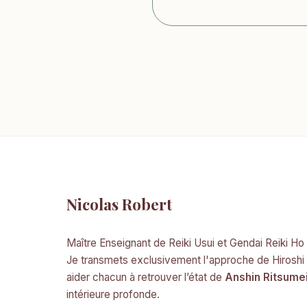
Nicolas Robert
Maître Enseignant de Reiki Usui et Gendai Reiki Ho
Je transmets exclusivement l'approche de Hiroshi
aider chacun à retrouver l’état de
Anshin Ritsume
intérieure profonde.