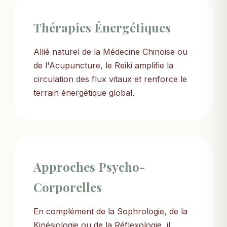
Thérapies Énergétiques
Allié naturel de la Médecine Chinoise ou
de l'Acupuncture, le Reiki amplifie la
circulation des flux vitaux et renforce le
terrain énergétique global.
Approches Psycho-
Corporelles
En complément de la Sophrologie, de la
Kinésiologie ou de la Réflexologie, il