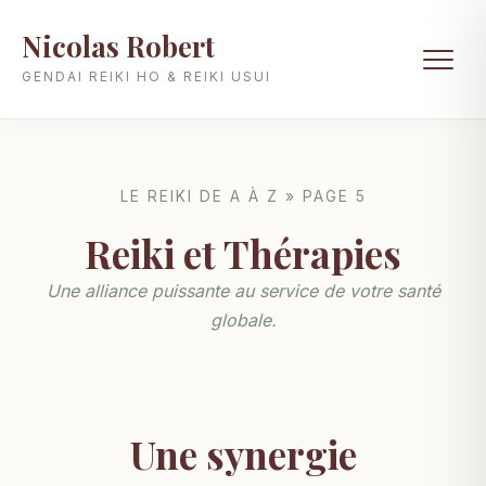
Nicolas Robert
GENDAI REIKI HO & REIKI USUI
LE REIKI DE A À Z » PAGE 5
Reiki et Thérapies
Une alliance puissante au service de votre santé
globale.
Une synergie