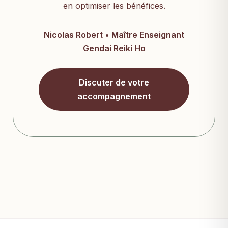
en optimiser les bénéfices.
Nicolas Robert • Maître Enseignant
Gendai Reiki Ho
Discuter de votre
accompagnement