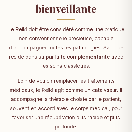
bienveillante
Le Reiki doit être considéré comme une pratique
non conventionnelle précieuse, capable
d'accompagner toutes les pathologies. Sa force
réside dans sa
parfaite complémentarité
avec
les soins classiques.
Loin de vouloir remplacer les traitements
médicaux, le Reiki agit comme un catalyseur. Il
accompagne la thérapie choisie par le patient,
souvent en accord avec le corps médical, pour
favoriser une récupération plus rapide et plus
profonde.