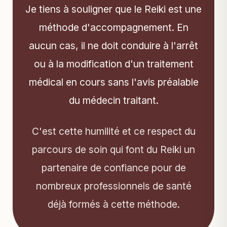
Je tiens à souligner que le Reiki est une
méthode d'accompagnement. En
aucun cas, il ne doit conduire à l'arrêt
ou à la modification d'un traitement
médical en cours sans l'avis préalable
du médecin traitant.
C'est cette humilité et ce respect du
parcours de soin qui font du Reiki un
partenaire de confiance pour de
nombreux professionnels de santé
déjà formés à cette méthode.