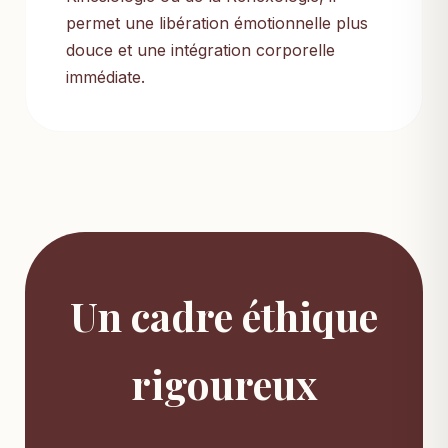
permet une libération émotionnelle plus
douce et une intégration corporelle
immédiate.
Un cadre éthique
rigoureux