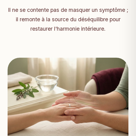
Il ne se contente pas de masquer un symptôme ;
il remonte à la source du déséquilibre pour
restaurer l'harmonie intérieure.