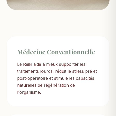
Médecine Conventionnelle
Le Reiki aide à mieux supporter les
traitements lourds, réduit le stress pré et
post-opératoire et stimule les capacités
naturelles de régénération de
l'organisme.