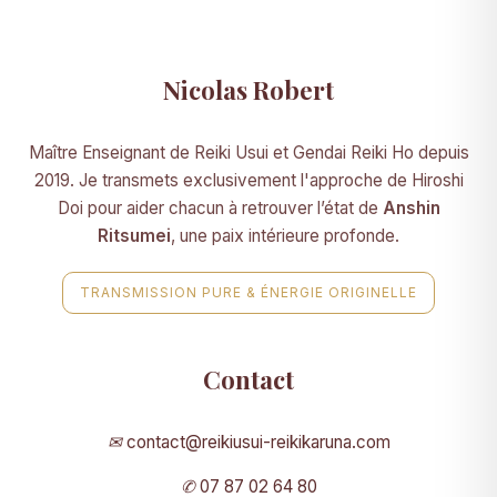
Nicolas Robert
Maître Enseignant de Reiki Usui et Gendai Reiki Ho depuis
2019. Je transmets exclusivement l'approche de Hiroshi
Doi pour aider chacun à retrouver l’état de
Anshin
Ritsumei
, une paix intérieure profonde.
TRANSMISSION PURE & ÉNERGIE ORIGINELLE
Contact
✉
contact@reikiusui-reikikaruna.com
✆
07 87 02 64 80