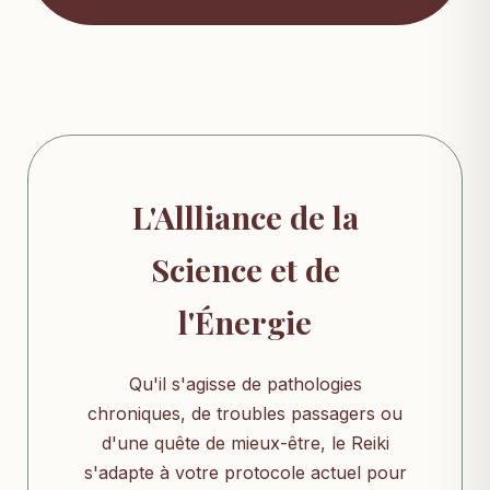
L'Allliance de la
Science et de
l'Énergie
Qu'il s'agisse de pathologies
chroniques, de troubles passagers ou
d'une quête de mieux-être, le Reiki
s'adapte à votre protocole actuel pour