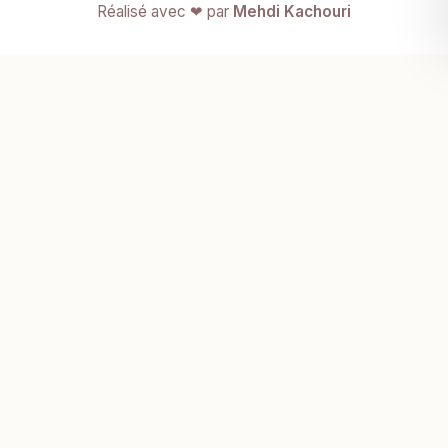
Réalisé avec ❤ par
Mehdi Kachouri