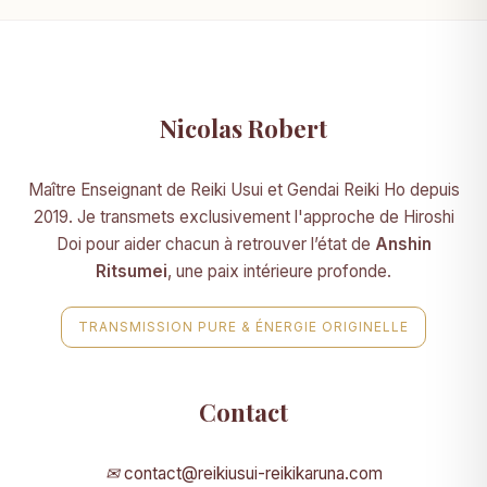
Nicolas Robert
Maître Enseignant de Reiki Usui et Gendai Reiki Ho depuis
2019. Je transmets exclusivement l'approche de Hiroshi
Doi pour aider chacun à retrouver l’état de
Anshin
Ritsumei
, une paix intérieure profonde.
TRANSMISSION PURE & ÉNERGIE ORIGINELLE
Contact
✉
contact@reikiusui-reikikaruna.com