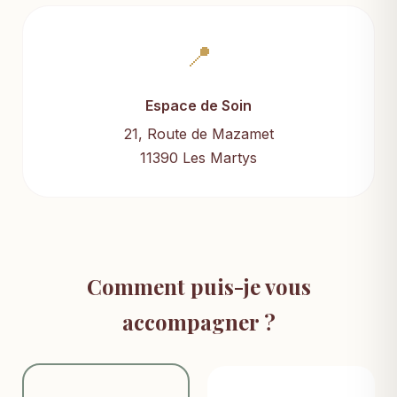
📍
Espace de Soin
21, Route de Mazamet
11390 Les Martys
Comment puis-je vous
accompagner ?