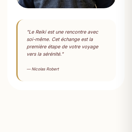
"Le Reiki est une rencontre avec
soi-même. Cet échange est la
première étape de votre voyage
vers la sérénité."
— Nicolas Robert