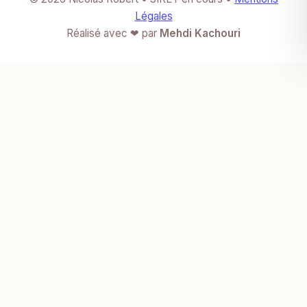
Légales
Réalisé avec ❤ par
Mehdi Kachouri