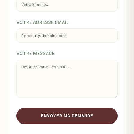
VOTRE ADRESSE EMAIL
VOTRE MESSAGE
ENVOYER MA DEMANDE