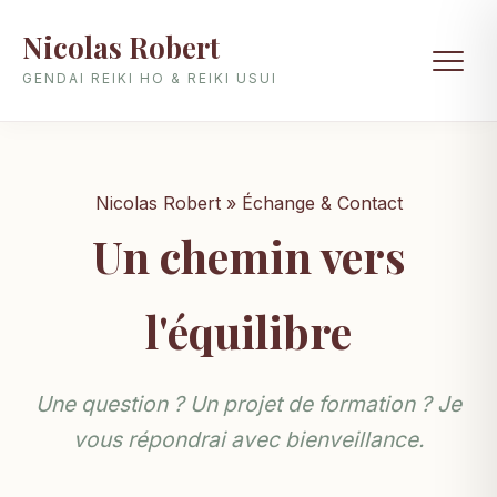
Nicolas Robert
GENDAI REIKI HO & REIKI USUI
Nicolas Robert » Échange & Contact
Un chemin vers
l'équilibre
Une question ? Un projet de formation ? Je
vous répondrai avec bienveillance.