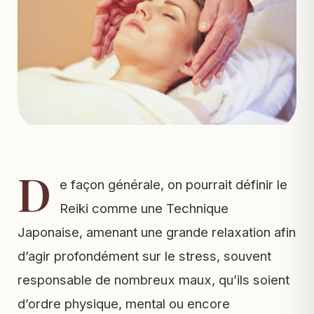
D
e façon générale, on pourrait définir le
Reiki comme une Technique
Japonaise, amenant une grande relaxation afin
d’agir profondément sur le stress, souvent
responsable de nombreux maux, qu’ils soient
d’ordre physique, mental ou encore