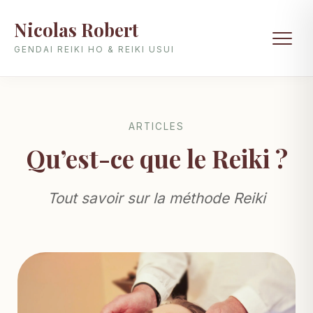
Nicolas Robert
GENDAI REIKI HO & REIKI USUI
ARTICLES
Qu’est-ce que le Reiki ?
Tout savoir sur la méthode Reiki