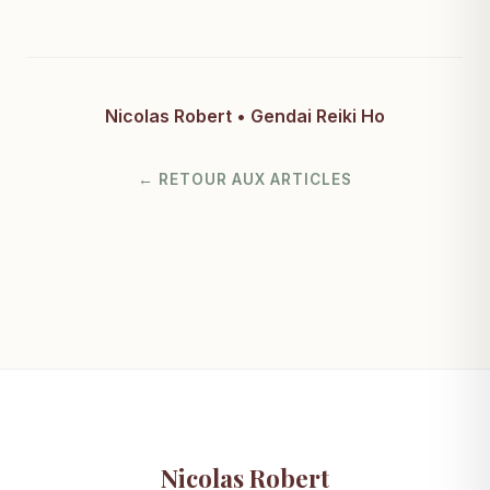
Nicolas Robert • Gendai Reiki Ho
← RETOUR AUX ARTICLES
Nicolas Robert