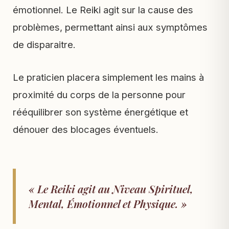
émotionnel. Le Reiki agit sur la cause des
problèmes, permettant ainsi aux symptômes
de disparaitre.
Le praticien placera simplement les mains à
proximité du corps de la personne pour
rééquilibrer son système énergétique et
dénouer des blocages éventuels.
« Le Reiki agit au Niveau Spirituel,
Mental, Émotionnel et Physique. »