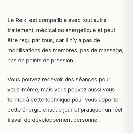
Le Reiki est compatible avec tout autre
traitement, médical ou énergétique et peut
être reçu par tous, car il n’y a pas de
mobilisations des membres, pas de massage,
pas de points de pression…
Vous pouvez recevoir des séances pour
vous-même, mais vous pouvez aussi vous
former à cette technique pour vous apporter
cette énergie chaque jour et pratiquer un réel
travail de développement personnel.