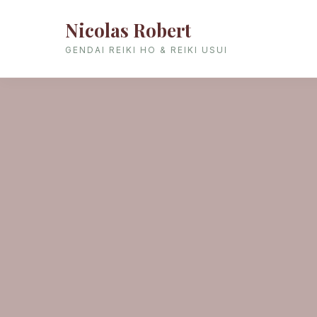
Nicolas Robert
GENDAI REIKI HO & REIKI USUI