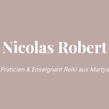
Nicolas Robert
Praticien & Enseignant Reiki aux Martys