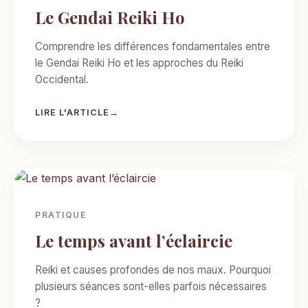
Le Gendai Reiki Ho
Comprendre les différences fondamentales entre
le Gendai Reiki Ho et les approches du Reiki
Occidental.
LIRE L'ARTICLE
PRATIQUE
Le temps avant l’éclaircie
Reiki et causes profondes de nos maux. Pourquoi
plusieurs séances sont-elles parfois nécessaires
?