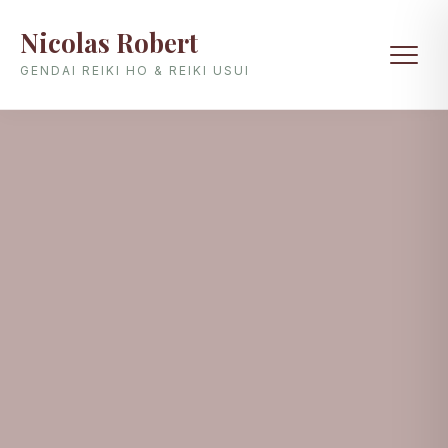
Nicolas Robert
GENDAI REIKI HO & REIKI USUI