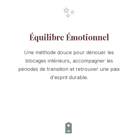
✨
Équilibre Émotionnel
Une méthode douce pour dénouer les
blocages intérieurs, accompagner les
périodes de transition et retrouver une paix
d'esprit durable.
🔋