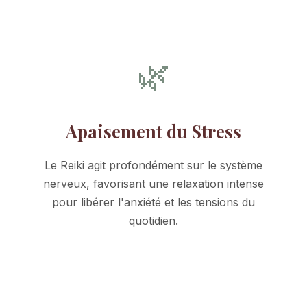
🌿
Apaisement du Stress
Le Reiki agit profondément sur le système
nerveux, favorisant une relaxation intense
pour libérer l'anxiété et les tensions du
quotidien.