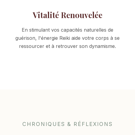
Vitalité Renouvelée
En stimulant vos capacités naturelles de
guérison, l'énergie Reiki aide votre corps à se
ressourcer et à retrouver son dynamisme.
CHRONIQUES & RÉFLEXIONS