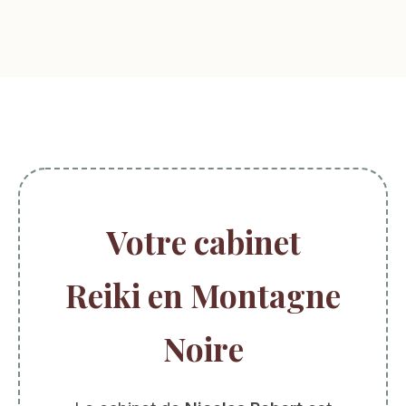
Votre cabinet
Reiki en Montagne
Noire