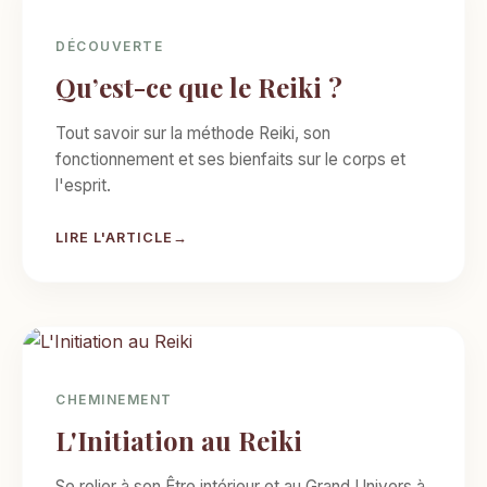
DÉCOUVERTE
Qu’est-ce que le Reiki ?
Tout savoir sur la méthode Reiki, son
fonctionnement et ses bienfaits sur le corps et
l'esprit.
LIRE L'ARTICLE
CHEMINEMENT
L'Initiation au Reiki
Se relier à son Être intérieur et au Grand Univers à