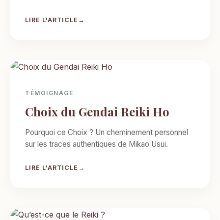
LIRE L'ARTICLE
TÉMOIGNAGE
Choix du Gendai Reiki Ho
Pourquoi ce Choix ? Un cheminement personnel
sur les traces authentiques de Mikao Usui.
LIRE L'ARTICLE