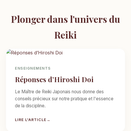
Plonger dans l'univers du
Reiki
ENSEIGNEMENTS
Réponses d’Hiroshi Doi
Le Maître de Reiki Japonais nous donne des
conseils précieux sur notre pratique et l'essence
de la discipline.
LIRE L'ARTICLE