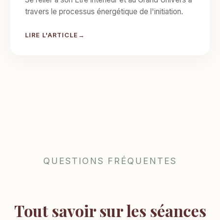
travers le processus énergétique de l'initiation.
LIRE L'ARTICLE
QUESTIONS FRÉQUENTES
Tout savoir sur les séances