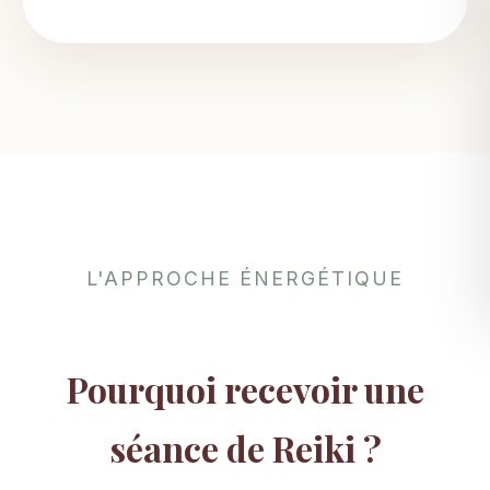
L'APPROCHE ÉNERGÉTIQUE
Pourquoi recevoir une
séance de Reiki ?