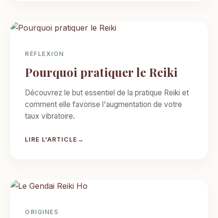
RÉFLEXION
Pourquoi pratiquer le Reiki
Découvrez le but essentiel de la pratique Reiki et
comment elle favorise l'augmentation de votre
taux vibratoire.
LIRE L'ARTICLE
ORIGINES