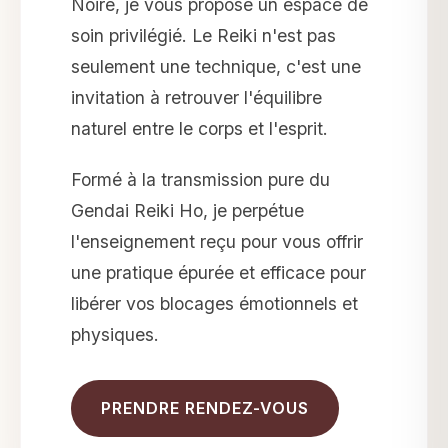
Noire, je vous propose un espace de
soin privilégié. Le Reiki n'est pas
seulement une technique, c'est une
invitation à retrouver l'équilibre
naturel entre le corps et l'esprit.
Formé à la transmission pure du
Gendai Reiki Ho, je perpétue
l'enseignement reçu pour vous offrir
une pratique épurée et efficace pour
libérer vos blocages émotionnels et
physiques.
PRENDRE RENDEZ-VOUS