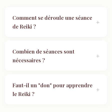
Comment se déroule une séance
de Reiki ?
Combien de séances sont
nécessaires ?
Faut-il un "don" pour apprendre
le Reiki ?