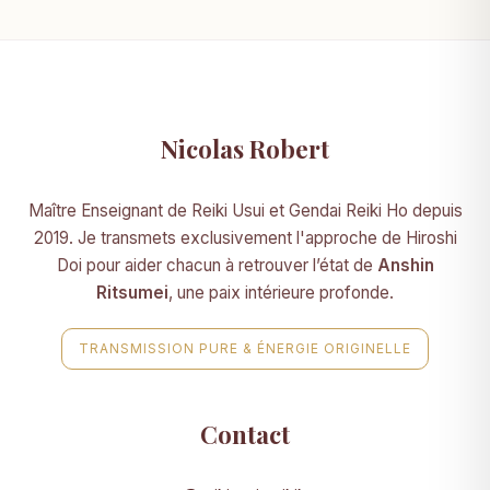
Nicolas Robert
Maître Enseignant de Reiki Usui et Gendai Reiki Ho depuis
2019. Je transmets exclusivement l'approche de Hiroshi
Doi pour aider chacun à retrouver l’état de
Anshin
Ritsumei
, une paix intérieure profonde.
TRANSMISSION PURE & ÉNERGIE ORIGINELLE
Contact