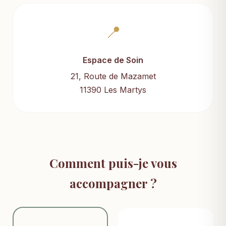
📍
Espace de Soin
21, Route de Mazamet
11390 Les Martys
Comment puis-je vous
accompagner ?