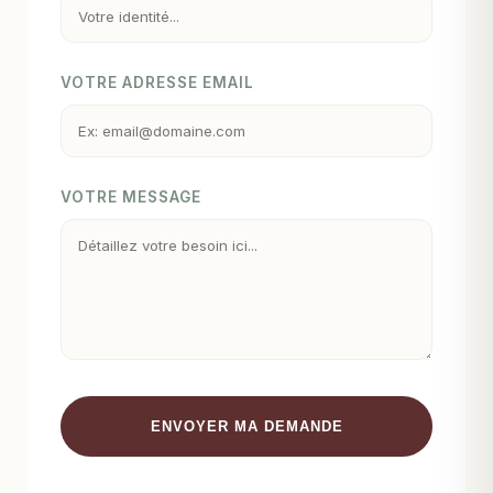
VOTRE ADRESSE EMAIL
VOTRE MESSAGE
ENVOYER MA DEMANDE