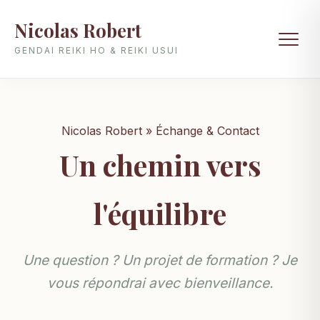
Nicolas Robert
GENDAI REIKI HO & REIKI USUI
Nicolas Robert » Échange & Contact
Un chemin vers
l'équilibre
Une question ? Un projet de formation ? Je
vous répondrai avec bienveillance.