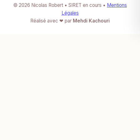
© 2026 Nicolas Robert • SIRET en cours •
Mentions
Légales
Réalisé avec ❤ par
Mehdi Kachouri