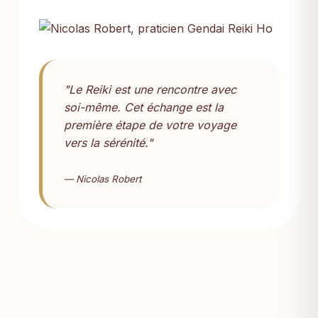
"Le Reiki est une rencontre avec
soi-même. Cet échange est la
première étape de votre voyage
vers la sérénité."
— Nicolas Robert