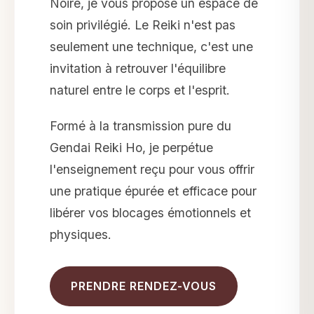
Noire, je vous propose un espace de
soin privilégié. Le Reiki n'est pas
seulement une technique, c'est une
invitation à retrouver l'équilibre
naturel entre le corps et l'esprit.
Formé à la transmission pure du
Gendai Reiki Ho, je perpétue
l'enseignement reçu pour vous offrir
une pratique épurée et efficace pour
libérer vos blocages émotionnels et
physiques.
PRENDRE RENDEZ-VOUS