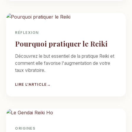
RÉFLEXION
Pourquoi pratiquer le Reiki
Découvrez le but essentiel de la pratique Reiki et
comment elle favorise l'augmentation de votre
taux vibratoire.
LIRE L'ARTICLE
ORIGINES