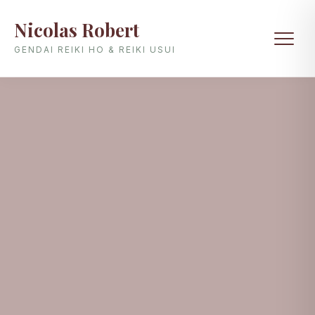
Nicolas Robert
GENDAI REIKI HO & REIKI USUI