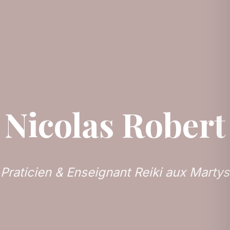
Nicolas Robert
Praticien & Enseignant Reiki aux Martys