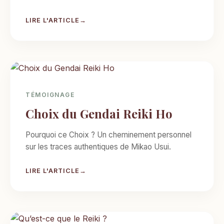
LIRE L'ARTICLE
TÉMOIGNAGE
Choix du Gendai Reiki Ho
Pourquoi ce Choix ? Un cheminement personnel
sur les traces authentiques de Mikao Usui.
LIRE L'ARTICLE