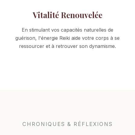
Vitalité Renouvelée
En stimulant vos capacités naturelles de
guérison, l'énergie Reiki aide votre corps à se
ressourcer et à retrouver son dynamisme.
CHRONIQUES & RÉFLEXIONS