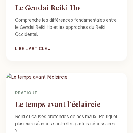
Le Gendai Reiki Ho
Comprendre les différences fondamentales entre
le Gendai Reiki Ho et les approches du Reiki
Occidental.
LIRE L'ARTICLE
PRATIQUE
Le temps avant l’éclaircie
Reiki et causes profondes de nos maux. Pourquoi
plusieurs séances sont-elles parfois nécessaires
?