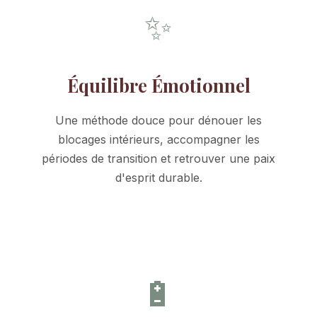
✨
Équilibre Émotionnel
Une méthode douce pour dénouer les
blocages intérieurs, accompagner les
périodes de transition et retrouver une paix
d'esprit durable.
🔋