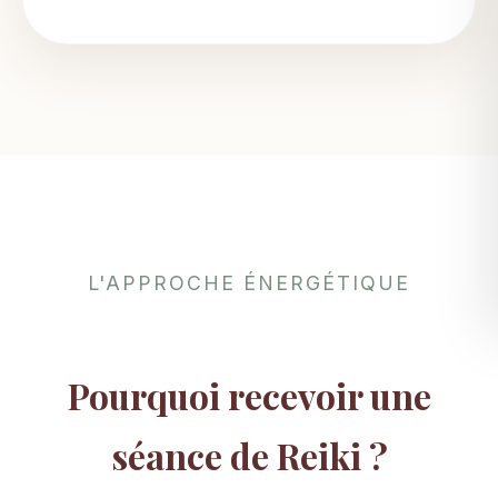
L'APPROCHE ÉNERGÉTIQUE
Pourquoi recevoir une
séance de Reiki ?