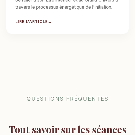
travers le processus énergétique de l'initiation.
LIRE L'ARTICLE
QUESTIONS FRÉQUENTES
Tout savoir sur les séances