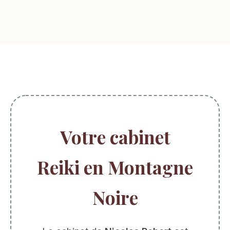
Votre cabinet
Reiki en Montagne
Noire