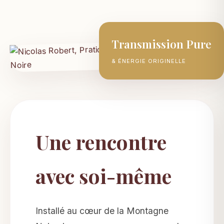
Transmission Pure
& ÉNERGIE ORIGINELLE
Une rencontre
avec soi-même
Installé au cœur de la Montagne