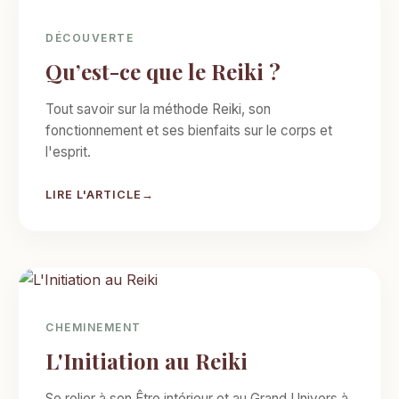
DÉCOUVERTE
Qu’est-ce que le Reiki ?
Tout savoir sur la méthode Reiki, son
fonctionnement et ses bienfaits sur le corps et
l'esprit.
LIRE L'ARTICLE
CHEMINEMENT
L'Initiation au Reiki
Se relier à son Être intérieur et au Grand Univers à