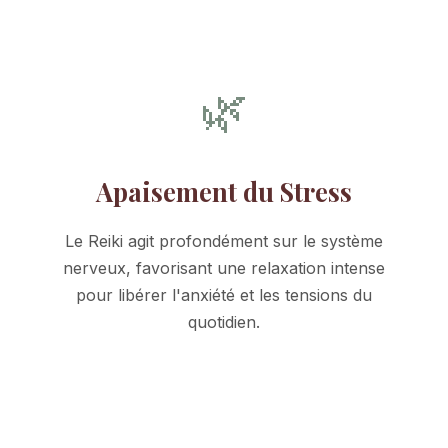
🌿
Apaisement du Stress
Le Reiki agit profondément sur le système
nerveux, favorisant une relaxation intense
pour libérer l'anxiété et les tensions du
quotidien.