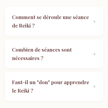
Comment se déroule une séance
de Reiki ?
Combien de séances sont
nécessaires ?
Faut-il un "don" pour apprendre
le Reiki ?