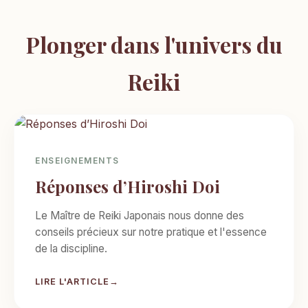
Plonger dans l'univers du
Reiki
ENSEIGNEMENTS
Réponses d’Hiroshi Doi
Le Maître de Reiki Japonais nous donne des
conseils précieux sur notre pratique et l'essence
de la discipline.
LIRE L'ARTICLE